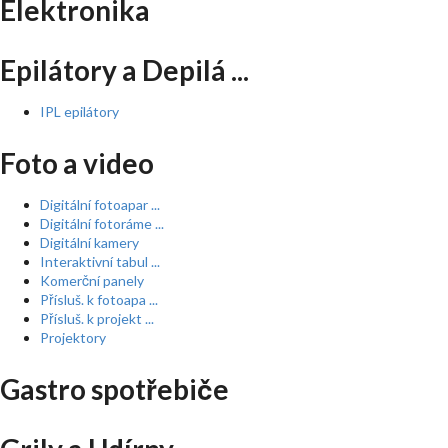
Elektronika
Epilátory a Depilá ...
IPL epilátory
Foto a video
Digitální fotoapar ...
Digitální fotoráme ...
Digitální kamery
Interaktivní tabul ...
Komerční panely
Přísluš. k fotoapa ...
Přísluš. k projekt ...
Projektory
Gastro spotřebiče