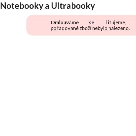
Notebooky a Ultrabooky
Omlouváme se
: Litujeme, 
požadované zboží nebylo nalezeno.