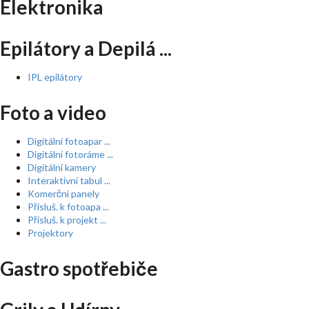
Elektronika
Epilátory a Depilá ...
IPL epilátory
Foto a video
Digitální fotoapar ...
Digitální fotoráme ...
Digitální kamery
Interaktivní tabul ...
Komerční panely
Přísluš. k fotoapa ...
Přísluš. k projekt ...
Projektory
Gastro spotřebiče