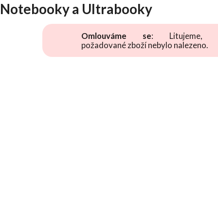
Notebooky a Ultrabooky
Omlouváme se
: Litujeme, 
požadované zboží nebylo nalezeno.