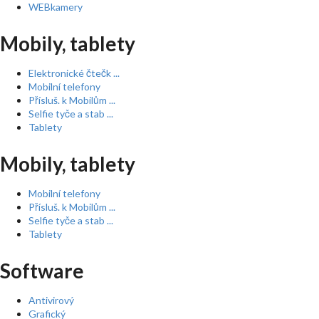
WEBkamery
Mobily, tablety
Elektronické čtečk ...
Mobilní telefony
Přísluš. k Mobilům ...
Selfie tyče a stab ...
Tablety
Mobily, tablety
Mobilní telefony
Přísluš. k Mobilům ...
Selfie tyče a stab ...
Tablety
Software
Antivirový
Grafický