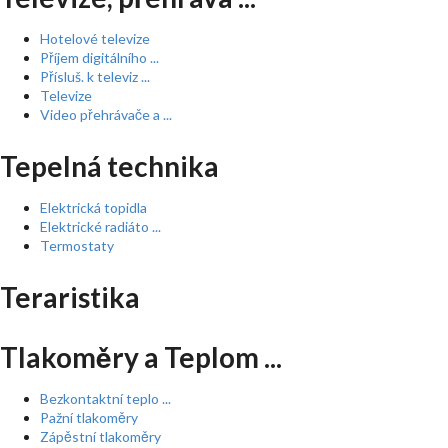
Hotelové televize
Příjem digitálního ...
Přísluš. k televiz ...
Televize
Video přehrávače a ...
Tepelná technika
Elektrická topidla
Elektrické radiáto ...
Termostaty
Teraristika
Tlakoměry a Teplom ...
Bezkontaktní teplo ...
Pažní tlakoměry
Zápěstní tlakoměry