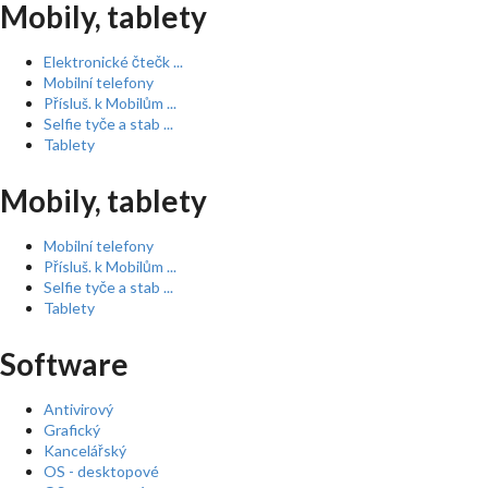
Mobily, tablety
Elektronické čtečk ...
Mobilní telefony
Přísluš. k Mobilům ...
Selfie tyče a stab ...
Tablety
Mobily, tablety
Mobilní telefony
Přísluš. k Mobilům ...
Selfie tyče a stab ...
Tablety
Software
Antivirový
Grafický
Kancelářský
OS - desktopové