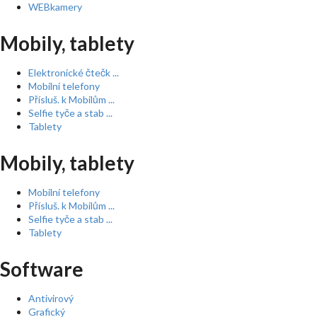
WEBkamery
Mobily, tablety
Elektronické čtečk ...
Mobilní telefony
Přísluš. k Mobilům ...
Selfie tyče a stab ...
Tablety
Mobily, tablety
Mobilní telefony
Přísluš. k Mobilům ...
Selfie tyče a stab ...
Tablety
Software
Antivirový
Grafický