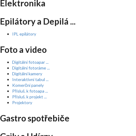
Elektronika
Epilátory a Depilá ...
IPL epilátory
Foto a video
Digitální fotoapar ...
Digitální fotoráme ...
Digitální kamery
Interaktivní tabul ...
Komerční panely
Přísluš. k fotoapa ...
Přísluš. k projekt ...
Projektory
Gastro spotřebiče