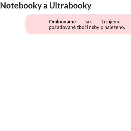
Notebooky a Ultrabooky
Omlouváme se
: Litujeme, 
požadované zboží nebylo nalezeno.