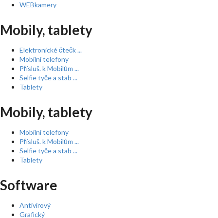
WEBkamery
Mobily, tablety
Elektronické čtečk ...
Mobilní telefony
Přísluš. k Mobilům ...
Selfie tyče a stab ...
Tablety
Mobily, tablety
Mobilní telefony
Přísluš. k Mobilům ...
Selfie tyče a stab ...
Tablety
Software
Antivirový
Grafický