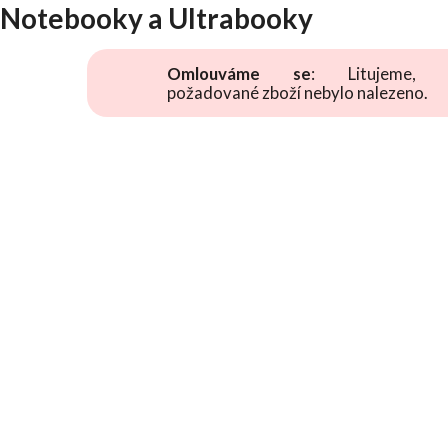
Notebooky a Ultrabooky
Omlouváme se
: Litujeme, 
požadované zboží nebylo nalezeno.