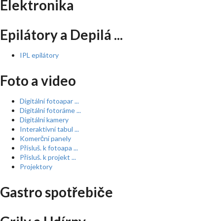
Elektronika
Epilátory a Depilá ...
IPL epilátory
Foto a video
Digitální fotoapar ...
Digitální fotoráme ...
Digitální kamery
Interaktivní tabul ...
Komerční panely
Přísluš. k fotoapa ...
Přísluš. k projekt ...
Projektory
Gastro spotřebiče