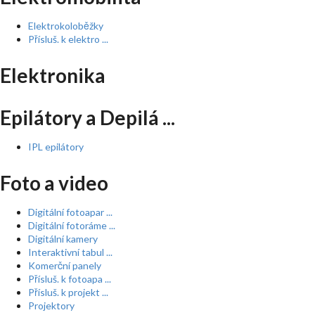
Elektrokoloběžky
Přísluš. k elektro ...
Elektronika
Epilátory a Depilá ...
IPL epilátory
Foto a video
Digitální fotoapar ...
Digitální fotoráme ...
Digitální kamery
Interaktivní tabul ...
Komerční panely
Přísluš. k fotoapa ...
Přísluš. k projekt ...
Projektory