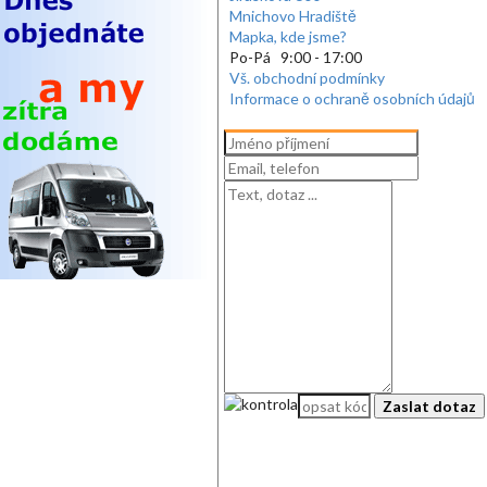
Mnichovo Hradiště
Mapka, kde jsme?
Po-Pá 9:00 - 17:00
Vš. obchodní podmínky
Informace o ochraně osobních údajů