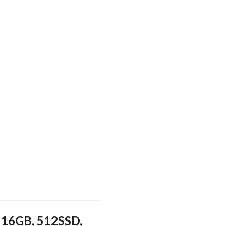
 16GB, 512SSD,