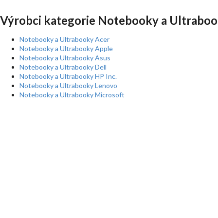
Výrobci kategorie Notebooky a Ultraboo
Notebooky a Ultrabooky Acer
Notebooky a Ultrabooky Apple
Notebooky a Ultrabooky Asus
Notebooky a Ultrabooky Dell
Notebooky a Ultrabooky HP Inc.
Notebooky a Ultrabooky Lenovo
Notebooky a Ultrabooky Microsoft