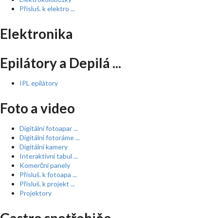
Přísluš. k elektro ...
Elektronika
Epilátory a Depilá ...
IPL epilátory
Foto a video
Digitální fotoapar ...
Digitální fotoráme ...
Digitální kamery
Interaktivní tabul ...
Komerční panely
Přísluš. k fotoapa ...
Přísluš. k projekt ...
Projektory