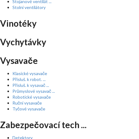
Stojanové ventilát ...
Stolní ventilátory
Vinotéky
Vychytávky
Vysavače
Klasické vysavače
Přísluš. k robot. ...
Přísluš. k vysavač ...
Průmyslové vysavač ...
Robotické vysavače
Ruční vysavače
Tyčové vysavače
Zabezpečovací tech ...
Detektory