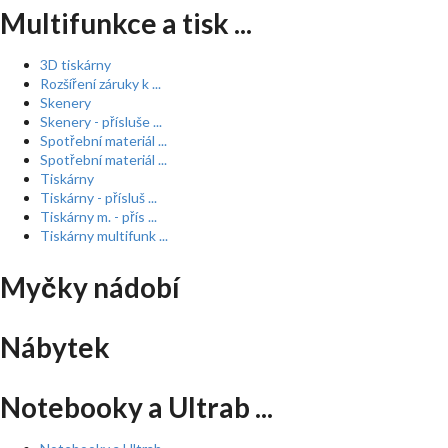
Multifunkce a tisk ...
3D tiskárny
Rozšíření záruky k ...
Skenery
Skenery - přísluše ...
Spotřební materiál ...
Spotřební materiál ...
Tiskárny
Tiskárny - přísluš ...
Tiskárny m. - přís ...
Tiskárny multifunk ...
Myčky nádobí
Nábytek
Notebooky a Ultrab ...