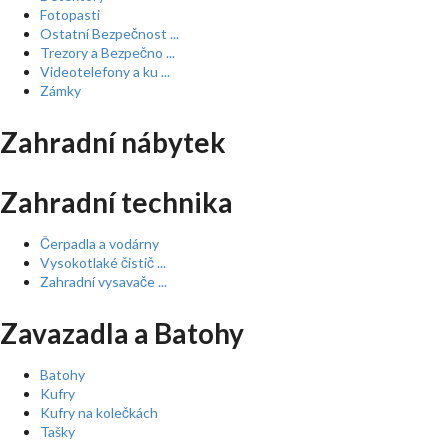
Fotopasti
Ostatní Bezpečnost ...
Trezory a Bezpečno ...
Videotelefony a ku ...
Zámky
Zahradní nábytek
Zahradní technika
Čerpadla a vodárny
Vysokotlaké čistič ...
Zahradní vysavače ...
Zavazadla a Batohy
Batohy
Kufry
Kufry na kolečkách
Tašky