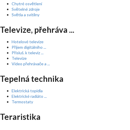
Chytré osvětlení
Světelné zdroje
Světla a svítilny
Televize, přehráva ...
Hotelové televize
Příjem digitálního ...
Přísluš. k televiz ...
Televize
Video přehrávače a ...
Tepelná technika
Elektrická topidla
Elektrické radiáto ...
Termostaty
Teraristika