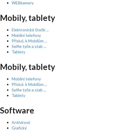
WEBkamery
Mobily, tablety
Elektronické čtečk ...
Mobilní telefony
Přísluš. k Mobilům ...
Selfie tyče a stab ...
Tablety
Mobily, tablety
Mobilní telefony
Přísluš. k Mobilům ...
Selfie tyče a stab ...
Tablety
Software
Antivirový
Grafický