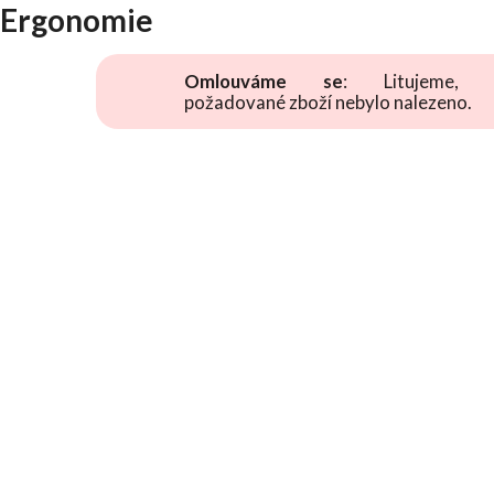
Ergonomie
Omlouváme se
: Litujeme, 
požadované zboží nebylo nalezeno.