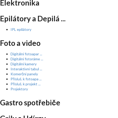
Elektronika
Epilátory a Depilá ...
IPL epilátory
Foto a video
Digitální fotoapar ...
Digitální fotoráme ...
Digitální kamery
Interaktivní tabul ...
Komerční panely
Přísluš. k fotoapa ...
Přísluš. k projekt ...
Projektory
Gastro spotřebiče