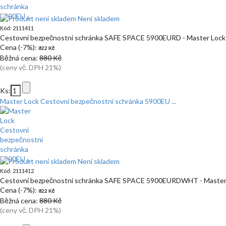
Není skladem
Kód: 2111411
Cestovní bezpečnostní schránka SAFE SPACE 5900EURD - Master Lock
Cena (-7%):
822 Kč
Běžná cena:
880 Kč
(ceny vč. DPH 21%)
Ks:
Master Lock Cestovní bezpečnostní schránka 5900EU ...
Není skladem
Kód: 2111412
Cestovní bezpečnostní schránka SAFE SPACE 5900EURDWHT - Master
Cena (-7%):
822 Kč
Běžná cena:
880 Kč
(ceny vč. DPH 21%)