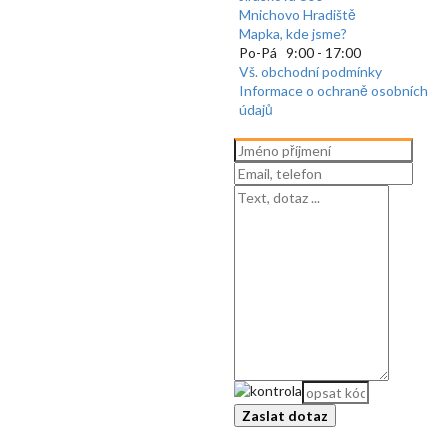
Mnichovo Hradiště
Mapka, kde jsme?
Po-Pá 9:00 - 17:00
Vš. obchodní podmínky
Informace o ochraně osobních
údajů