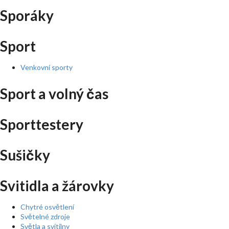
Sporáky
Sport
Venkovní sporty
Sport a volný čas
Sporttestery
Sušičky
Svitidla a žárovky
Chytré osvětlení
Světelné zdroje
Světla a svítilny