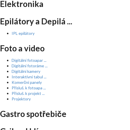
Elektronika
Epilátory a Depilá ...
IPL epilátory
Foto a video
Digitální fotoapar ...
Digitální fotoráme ...
Digitální kamery
Interaktivní tabul ...
Komerční panely
Přísluš. k fotoapa ...
Přísluš. k projekt ...
Projektory
Gastro spotřebiče