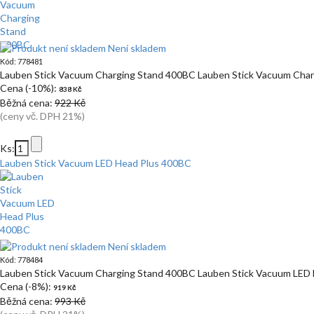
Není skladem
Kód: 778481
Lauben Stick Vacuum Charging Stand 400BC Lauben Stick Vacuum Cha
Cena (-10%):
838 Kč
Běžná cena:
922 Kč
(ceny vč. DPH 21%)
Ks:
Lauben Stick Vacuum LED Head Plus 400BC
Není skladem
Kód: 778484
Lauben Stick Vacuum Charging Stand 400BC Lauben Stick Vacuum LED
Cena (-8%):
919 Kč
Běžná cena:
993 Kč