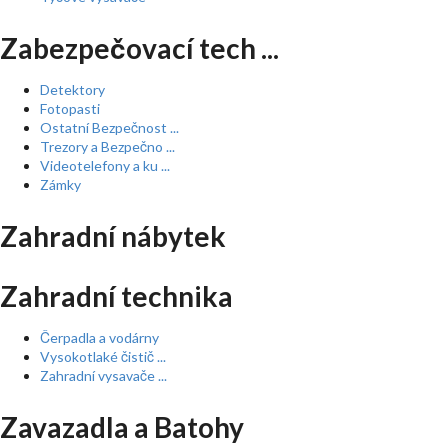
Zabezpečovací tech ...
Detektory
Fotopasti
Ostatní Bezpečnost ...
Trezory a Bezpečno ...
Videotelefony a ku ...
Zámky
Zahradní nábytek
Zahradní technika
Čerpadla a vodárny
Vysokotlaké čistič ...
Zahradní vysavače ...
Zavazadla a Batohy