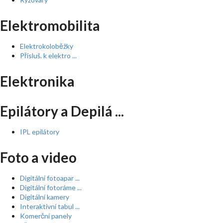
Elektromobilita
Elektrokoloběžky
Přísluš. k elektro ...
Elektronika
Epilátory a Depilá ...
IPL epilátory
Foto a video
Digitální fotoapar ...
Digitální fotoráme ...
Digitální kamery
Interaktivní tabul ...
Komerční panely