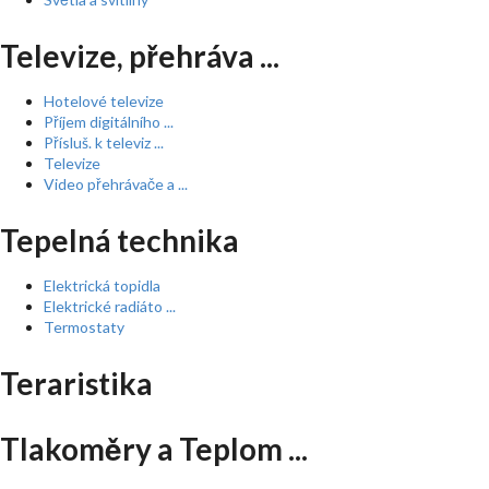
Televize, přehráva ...
Hotelové televize
Příjem digitálního ...
Přísluš. k televiz ...
Televize
Video přehrávače a ...
Tepelná technika
Elektrická topidla
Elektrické radiáto ...
Termostaty
Teraristika
Tlakoměry a Teplom ...