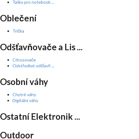
Tašky pro notebook ...
Oblečení
Trička
Odšťavňovače a Lis ...
Citrusovače
Odstředivé odšťavň ...
Osobní váhy
Chytré váhy
Digitální váhy
Ostatní Elektronik ...
Outdoor