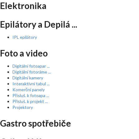
Elektronika
Epilátory a Depilá ...
IPL epilátory
Foto a video
Digitální fotoapar ...
Digitální fotoráme ...
Digitální kamery
Interaktivní tabul ...
Komerční panely
Přísluš. k fotoapa ...
Přísluš. k projekt ...
Projektory
Gastro spotřebiče