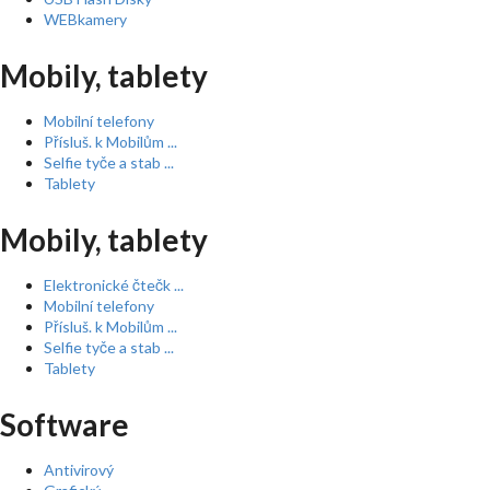
WEBkamery
Mobily, tablety
Mobilní telefony
Přísluš. k Mobilům ...
Selfie tyče a stab ...
Tablety
Mobily, tablety
Elektronické čtečk ...
Mobilní telefony
Přísluš. k Mobilům ...
Selfie tyče a stab ...
Tablety
Software
Antivirový