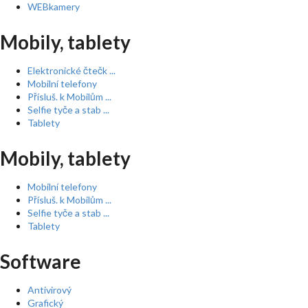
WEBkamery
Mobily, tablety
Elektronické čtečk ...
Mobilní telefony
Přísluš. k Mobilům ...
Selfie tyče a stab ...
Tablety
Mobily, tablety
Mobilní telefony
Přísluš. k Mobilům ...
Selfie tyče a stab ...
Tablety
Software
Antivirový
Grafický