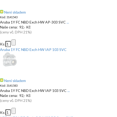
Není skladem
Kód: 3141543
Aruba 1Y FC NBD Exch HW AP-303 SVC
...
Naše cena: 92,- Kč
(ceny vč. DPH 21%)
Ks:
Aruba 1Y FC NBD Exch HW IAP 103 SVC
Není skladem
Kód: 3141583
Aruba 1Y FC NBD Exch HW IAP 103 SVC
...
Naše cena: 92,- Kč
(ceny vč. DPH 21%)
Ks: