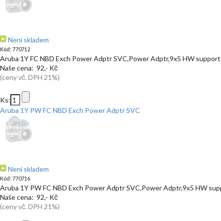
Není skladem
Kód: 770712
Aruba 1Y FC NBD Exch Power Adptr SVC,Power Adptr,9x5 HW support 
Naše cena: 92,- Kč
(ceny vč. DPH 21%)
Ks:
Aruba 1Y PW FC NBD Exch Power Adptr SVC
Není skladem
Kód: 770716
Aruba 1Y PW FC NBD Exch Power Adptr SVC,Power Adptr,9x5 HW supp
Naše cena: 92,- Kč
(ceny vč. DPH 21%)