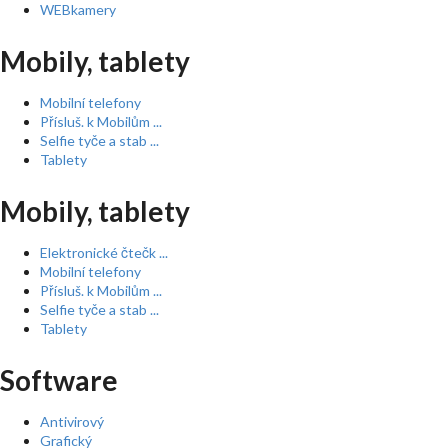
WEBkamery
Mobily, tablety
Mobilní telefony
Přísluš. k Mobilům ...
Selfie tyče a stab ...
Tablety
Mobily, tablety
Elektronické čtečk ...
Mobilní telefony
Přísluš. k Mobilům ...
Selfie tyče a stab ...
Tablety
Software
Antivirový
Grafický