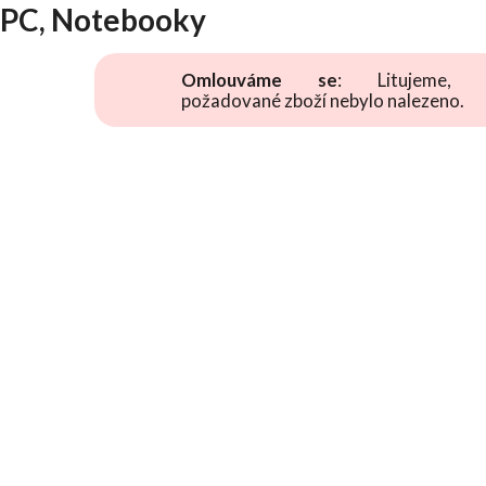
PC, Notebooky
Omlouváme se
: Litujeme, 
požadované zboží nebylo nalezeno.