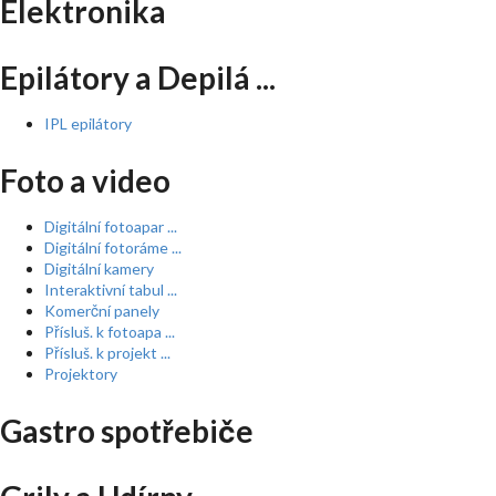
Elektronika
Epilátory a Depilá ...
IPL epilátory
Foto a video
Digitální fotoapar ...
Digitální fotoráme ...
Digitální kamery
Interaktivní tabul ...
Komerční panely
Přísluš. k fotoapa ...
Přísluš. k projekt ...
Projektory
Gastro spotřebiče