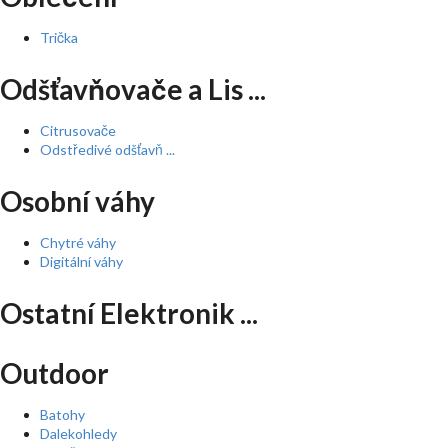
Trička
Odšťavňovače a Lis ...
Citrusovače
Odstředivé odšťavň ...
Osobní váhy
Chytré váhy
Digitální váhy
Ostatní Elektronik ...
Outdoor
Batohy
Dalekohledy