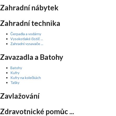
Zahradní nábytek
Zahradní technika
Čerpadla a vodárny
Vysokotlaké čistič ...
Zahradní vysavače ...
Zavazadla a Batohy
Batohy
Kufry
Kufry na kolečkách
Tašky
Zavlažování
Zdravotnické pomůc ...