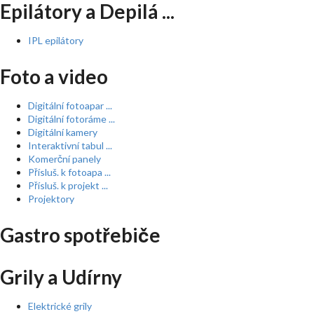
Epilátory a Depilá ...
IPL epilátory
Foto a video
Digitální fotoapar ...
Digitální fotoráme ...
Digitální kamery
Interaktivní tabul ...
Komerční panely
Přísluš. k fotoapa ...
Přísluš. k projekt ...
Projektory
Gastro spotřebiče
Grily a Udírny
Elektrické grily