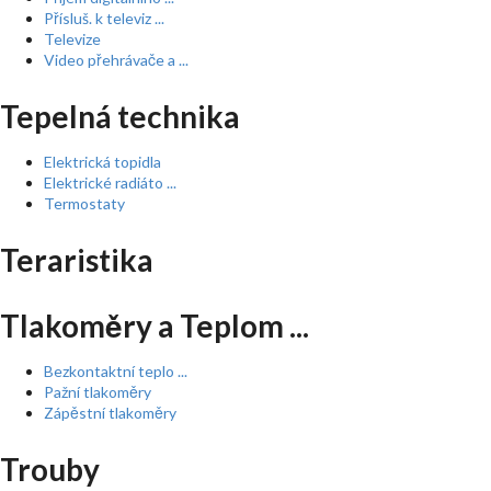
Přísluš. k televiz ...
Televize
Video přehrávače a ...
Tepelná technika
Elektrická topidla
Elektrické radiáto ...
Termostaty
Teraristika
Tlakoměry a Teplom ...
Bezkontaktní teplo ...
Pažní tlakoměry
Zápěstní tlakoměry
Trouby