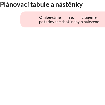
Plánovací tabule a nástěnky
Omlouváme se
: Litujeme, 
požadované zboží nebylo nalezeno.