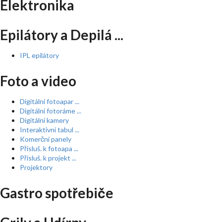
Elektronika
Epilátory a Depilá ...
IPL epilátory
Foto a video
Digitální fotoapar ...
Digitální fotoráme ...
Digitální kamery
Interaktivní tabul ...
Komerční panely
Přísluš. k fotoapa ...
Přísluš. k projekt ...
Projektory
Gastro spotřebiče