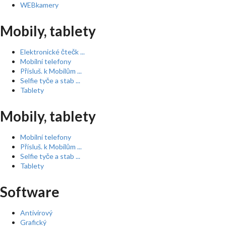
WEBkamery
Mobily, tablety
Elektronické čtečk ...
Mobilní telefony
Přísluš. k Mobilům ...
Selfie tyče a stab ...
Tablety
Mobily, tablety
Mobilní telefony
Přísluš. k Mobilům ...
Selfie tyče a stab ...
Tablety
Software
Antivirový
Grafický