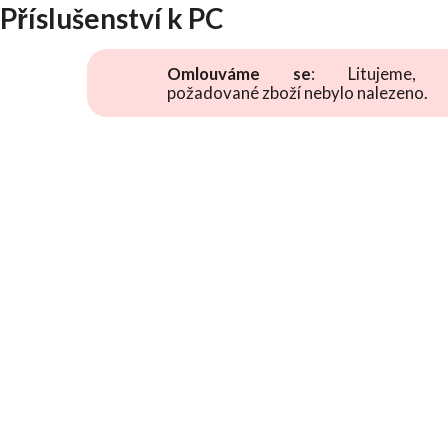
Příslušenství k PC
Omlouváme se
: Litujeme, 
požadované zboží nebylo nalezeno.