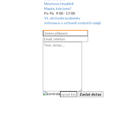
Mnichovo Hradiště
Mapka, kde jsme?
Po-Pá 9:00 - 17:00
Vš. obchodní podmínky
Informace o ochraně osobních údajů