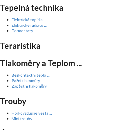
Tepelná technika
Elektrická topidla
Elektrické radiáto ...
Termostaty
Teraristika
Tlakoměry a Teplom ...
Bezkontaktní teplo ...
Pažní tlakoměry
Zápěstní tlakoměry
Trouby
Horkovzdušné vesta ...
Mini trouby