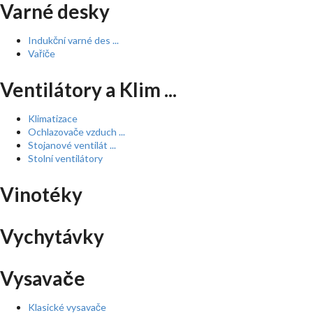
Varné desky
Indukční varné des ...
Vařiče
Ventilátory a Klim ...
Klimatizace
Ochlazovače vzduch ...
Stojanové ventilát ...
Stolní ventilátory
Vinotéky
Vychytávky
Vysavače
Klasické vysavače