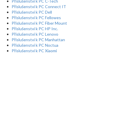
Příslušenství k PC C-Tech
Příslušenství k PC Connect IT
Příslušenství k PC Dell
Příslušenství k PC Fellowes
Příslušenství k PC Fiber Mount
Příslušenství k PC HP Inc.
Příslušenství k PC Lenovo
Příslušenství k PC Manhattan
Příslušenství k PC Noctua
Příslušenství k PC Xiaomi