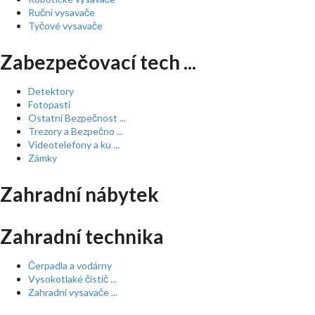
Ruční vysavače
Tyčové vysavače
Zabezpečovací tech ...
Detektory
Fotopasti
Ostatní Bezpečnost ...
Trezory a Bezpečno ...
Videotelefony a ku ...
Zámky
Zahradní nábytek
Zahradní technika
Čerpadla a vodárny
Vysokotlaké čistič ...
Zahradní vysavače ...