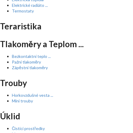
Elektrické radiáto ...
Termostaty
Teraristika
Tlakoměry a Teplom ...
Bezkontaktní teplo ...
Pažní tlakoměry
Zápěstní tlakoměry
Trouby
Horkovzdušné vesta ...
Mini trouby
Úklid
Čistící prostředky