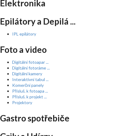
Elektronika
Epilátory a Depilá ...
IPL epilátory
Foto a video
Digitální fotoapar ...
Digitální fotoráme ...
Digitální kamery
Interaktivní tabul ...
Komerční panely
Přísluš. k fotoapa ...
Přísluš. k projekt ...
Projektory
Gastro spotřebiče