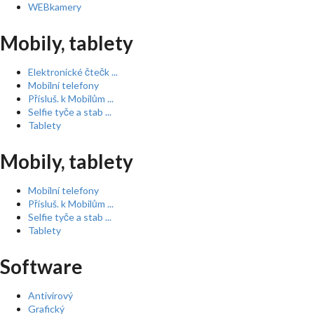
WEBkamery
Mobily, tablety
Elektronické čtečk ...
Mobilní telefony
Přísluš. k Mobilům ...
Selfie tyče a stab ...
Tablety
Mobily, tablety
Mobilní telefony
Přísluš. k Mobilům ...
Selfie tyče a stab ...
Tablety
Software
Antivirový
Grafický