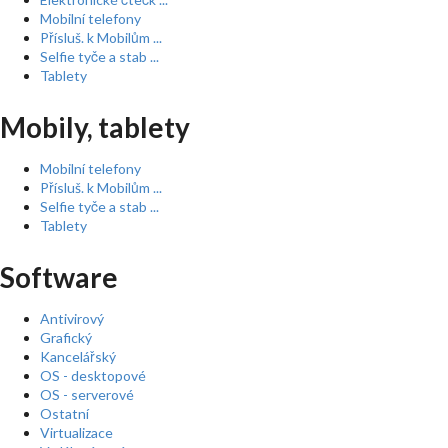
Mobilní telefony
Přísluš. k Mobilům ...
Selfie tyče a stab ...
Tablety
Mobily, tablety
Mobilní telefony
Přísluš. k Mobilům ...
Selfie tyče a stab ...
Tablety
Software
Antivirový
Grafický
Kancelářský
OS - desktopové
OS - serverové
Ostatní
Virtualizace