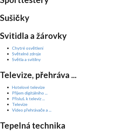
Sušičky
Svitidla a žárovky
Chytré osvětlení
Světelné zdroje
Světla a svítilny
Televize, přehráva ...
Hotelové televize
Příjem digitálního ...
Přísluš. k televiz ...
Televize
Video přehrávače a ...
Tepelná technika