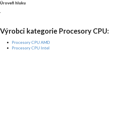
Úroveň hluku
.
Výrobci kategorie Procesory CPU:
Procesory CPU AMD
Procesory CPU Intel