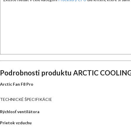
Podrobnosti produktu ARCTIC COOLING
Arctic Fan F8 Pro
TECHNICKÉ ŠPECIFIKÁCIE
Rýchlosť ventilátora
Prietok vzduchu