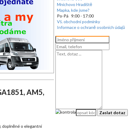
Mnichovo Hradiště
Mapka, kde jsme?
Po-Pá 9:00 - 17:00
Vš. obchodní podmínky
Informace o ochraně osobních údajů
GA1851, AM5,
, doplněné o elegantní