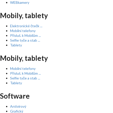
WEBkamery
Mobily, tablety
Elektronické čtečk ...
Mobilní telefony
Přísluš. k Mobilům ...
Selfie tyče a stab ...
Tablety
Mobily, tablety
Mobilní telefony
Přísluš. k Mobilům ...
Selfie tyče a stab ...
Tablety
Software
Antivirový
Grafický