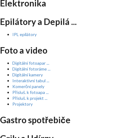
Elektronika
Epilátory a Depilá ...
IPL epilátory
Foto a video
Digitální fotoapar ...
Digitální fotoráme ...
Digitální kamery
Interaktivní tabul ...
Komerční panely
Přísluš. k fotoapa ...
Přísluš. k projekt ...
Projektory
Gastro spotřebiče