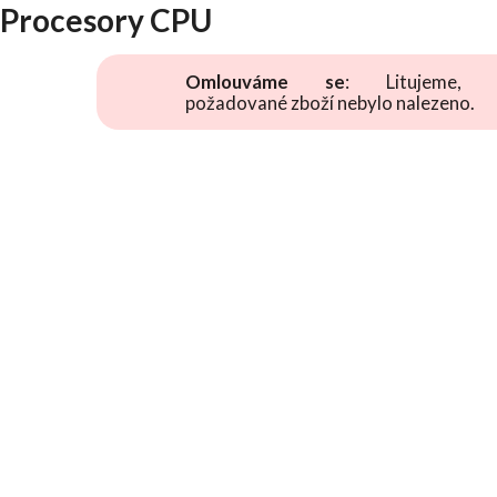
Procesory CPU
Omlouváme se
: Litujeme, 
požadované zboží nebylo nalezeno.