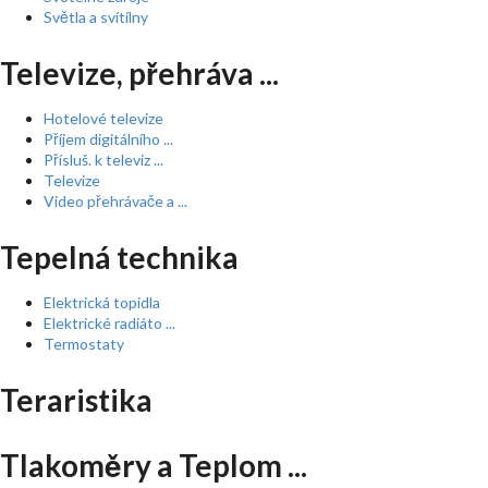
Světla a svítilny
Televize, přehráva ...
Hotelové televize
Příjem digitálního ...
Přísluš. k televiz ...
Televize
Video přehrávače a ...
Tepelná technika
Elektrická topidla
Elektrické radiáto ...
Termostaty
Teraristika
Tlakoměry a Teplom ...