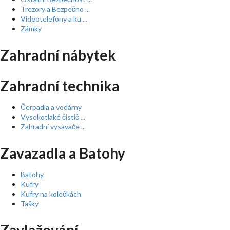
Trezory a Bezpečno ...
Videotelefony a ku ...
Zámky
Zahradní nábytek
Zahradní technika
Čerpadla a vodárny
Vysokotlaké čistič ...
Zahradní vysavače ...
Zavazadla a Batohy
Batohy
Kufry
Kufry na kolečkách
Tašky