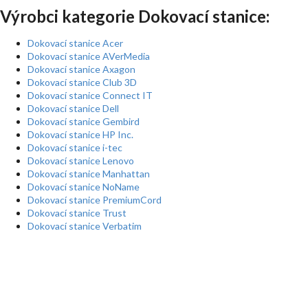
Výrobci kategorie Dokovací stanice:
Dokovací stanice Acer
Dokovací stanice AVerMedia
Dokovací stanice Axagon
Dokovací stanice Club 3D
Dokovací stanice Connect IT
Dokovací stanice Dell
Dokovací stanice Gembird
Dokovací stanice HP Inc.
Dokovací stanice i-tec
Dokovací stanice Lenovo
Dokovací stanice Manhattan
Dokovací stanice NoName
Dokovací stanice PremiumCord
Dokovací stanice Trust
Dokovací stanice Verbatim