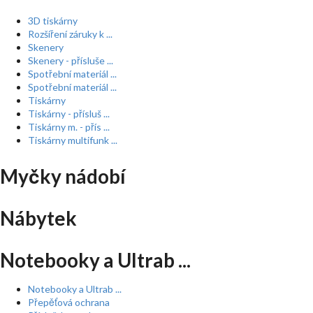
3D tiskárny
Rozšíření záruky k ...
Skenery
Skenery - přísluše ...
Spotřební materiál ...
Spotřební materiál ...
Tiskárny
Tiskárny - přísluš ...
Tiskárny m. - přís ...
Tiskárny multifunk ...
Myčky nádobí
Nábytek
Notebooky a Ultrab ...
Notebooky a Ultrab ...
Přepěťová ochrana