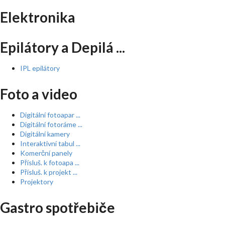
Elektronika
Epilátory a Depilá ...
IPL epilátory
Foto a video
Digitální fotoapar ...
Digitální fotoráme ...
Digitální kamery
Interaktivní tabul ...
Komerční panely
Přísluš. k fotoapa ...
Přísluš. k projekt ...
Projektory
Gastro spotřebiče