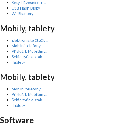
Sety klávesnice + ...
USB Flash Disky
WEBkamery
Mobily, tablety
Elektronické čtečk ...
Mobilní telefony
Přísluš. k Mobilům ...
Selfie tyče a stab ...
Tablety
Mobily, tablety
Mobilní telefony
Přísluš. k Mobilům ...
Selfie tyče a stab ...
Tablety
Software