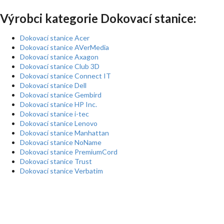
Výrobci kategorie Dokovací stanice:
Dokovací stanice Acer
Dokovací stanice AVerMedia
Dokovací stanice Axagon
Dokovací stanice Club 3D
Dokovací stanice Connect IT
Dokovací stanice Dell
Dokovací stanice Gembird
Dokovací stanice HP Inc.
Dokovací stanice i-tec
Dokovací stanice Lenovo
Dokovací stanice Manhattan
Dokovací stanice NoName
Dokovací stanice PremiumCord
Dokovací stanice Trust
Dokovací stanice Verbatim