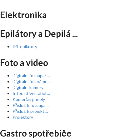
Elektronika
Epilátory a Depilá ...
IPL epilátory
Foto a video
Digitální fotoapar ...
Digitální fotoráme ...
Digitální kamery
Interaktivní tabul ...
Komerční panely
Přísluš. k fotoapa ...
Přísluš. k projekt ...
Projektory
Gastro spotřebiče