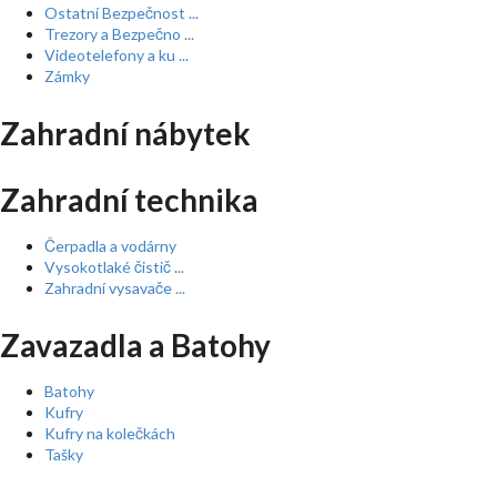
Ostatní Bezpečnost ...
Trezory a Bezpečno ...
Videotelefony a ku ...
Zámky
Zahradní nábytek
Zahradní technika
Čerpadla a vodárny
Vysokotlaké čistič ...
Zahradní vysavače ...
Zavazadla a Batohy
Batohy
Kufry
Kufry na kolečkách
Tašky