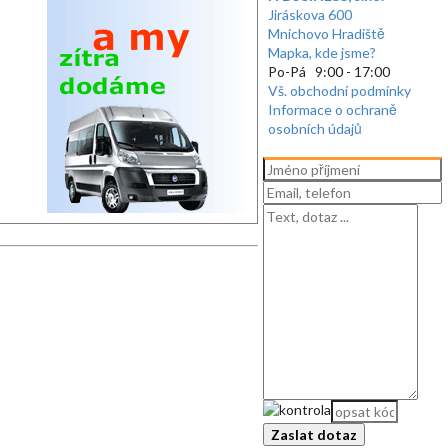
Jiráskova 600
Mnichovo Hradiště
Mapka, kde jsme?
Po-Pá 9:00 - 17:00
Vš. obchodní podmínky
Informace o ochraně
osobních údajů