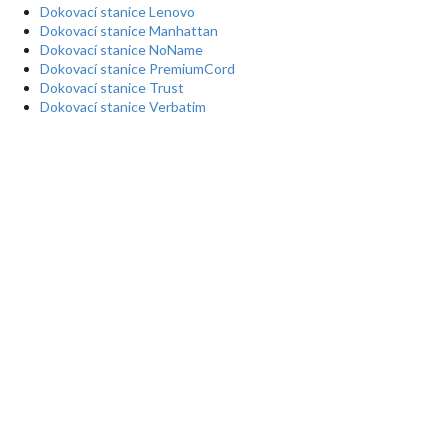
Dokovací stanice Lenovo
Dokovací stanice Manhattan
Dokovací stanice NoName
Dokovací stanice PremiumCord
Dokovací stanice Trust
Dokovací stanice Verbatim