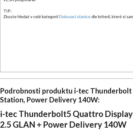
TIP:
Zkuste hledat v celé kategorii
Dokovací stanice
dle kriterií, které si s
Podrobnosti produktu i-tec Thunderbolt
Station, Power Delivery 140W:
i-tec Thunderbolt5 Quattro Display
2.5 GLAN + Power Delivery 140W