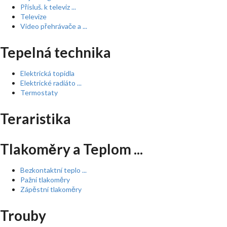
Přísluš. k televiz ...
Televize
Video přehrávače a ...
Tepelná technika
Elektrická topidla
Elektrické radiáto ...
Termostaty
Teraristika
Tlakoměry a Teplom ...
Bezkontaktní teplo ...
Pažní tlakoměry
Zápěstní tlakoměry
Trouby