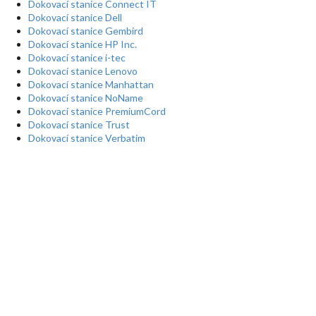
Dokovací stanice Connect IT
Dokovací stanice Dell
Dokovací stanice Gembird
Dokovací stanice HP Inc.
Dokovací stanice i-tec
Dokovací stanice Lenovo
Dokovací stanice Manhattan
Dokovací stanice NoName
Dokovací stanice PremiumCord
Dokovací stanice Trust
Dokovací stanice Verbatim