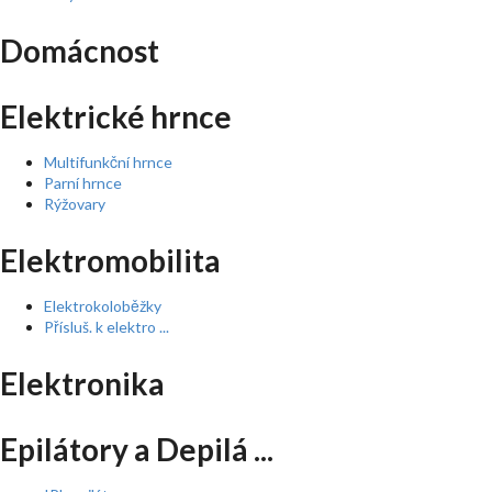
Domácnost
Elektrické hrnce
Multifunkční hrnce
Parní hrnce
Rýžovary
Elektromobilita
Elektrokoloběžky
Přísluš. k elektro ...
Elektronika
Epilátory a Depilá ...