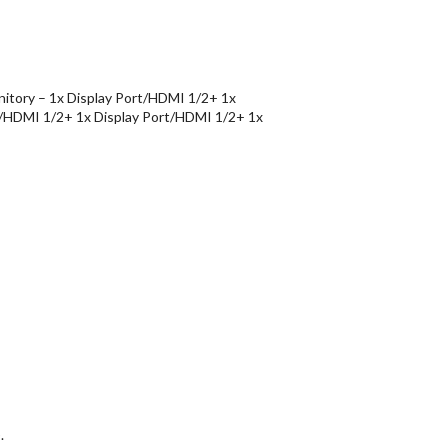
nitory – 1x Display Port/HDMI 1/2+ 1x
rt/HDMI 1/2+ 1x Display Port/HDMI 1/2+ 1x
.