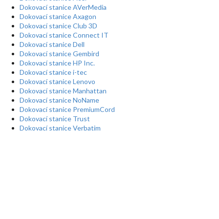
Dokovací stanice AVerMedia
Dokovací stanice Axagon
Dokovací stanice Club 3D
Dokovací stanice Connect IT
Dokovací stanice Dell
Dokovací stanice Gembird
Dokovací stanice HP Inc.
Dokovací stanice i-tec
Dokovací stanice Lenovo
Dokovací stanice Manhattan
Dokovací stanice NoName
Dokovací stanice PremiumCord
Dokovací stanice Trust
Dokovací stanice Verbatim