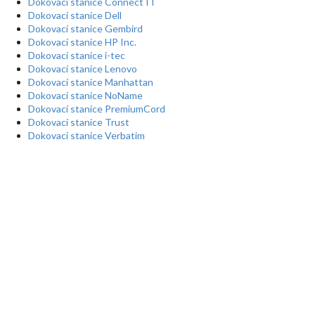
Dokovací stanice Connect IT
Dokovací stanice Dell
Dokovací stanice Gembird
Dokovací stanice HP Inc.
Dokovací stanice i-tec
Dokovací stanice Lenovo
Dokovací stanice Manhattan
Dokovací stanice NoName
Dokovací stanice PremiumCord
Dokovací stanice Trust
Dokovací stanice Verbatim