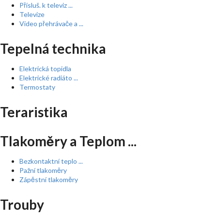
Přísluš. k televiz ...
Televize
Video přehrávače a ...
Tepelná technika
Elektrická topidla
Elektrické radiáto ...
Termostaty
Teraristika
Tlakoměry a Teplom ...
Bezkontaktní teplo ...
Pažní tlakoměry
Zápěstní tlakoměry
Trouby