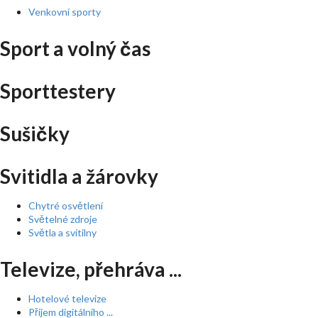
Venkovní sporty
Sport a volný čas
Sporttestery
Sušičky
Svitidla a žárovky
Chytré osvětlení
Světelné zdroje
Světla a svítilny
Televize, přehráva ...
Hotelové televize
Příjem digitálního ...