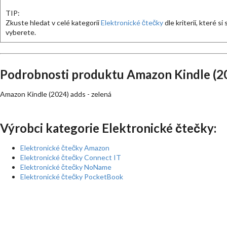
TIP:
Zkuste hledat v celé kategorii
Elektronické čtečky
dle kriterií, které si
vyberete.
Podrobnosti produktu Amazon Kindle (202
Amazon Kindle (2024) adds - zelená
Výrobci kategorie Elektronické čtečky:
Elektronické čtečky Amazon
Elektronické čtečky Connect IT
Elektronické čtečky NoName
Elektronické čtečky PocketBook