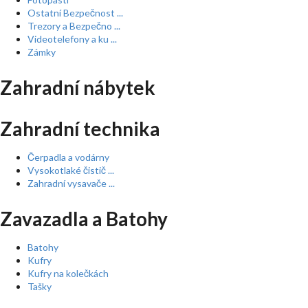
Ostatní Bezpečnost ...
Trezory a Bezpečno ...
Videotelefony a ku ...
Zámky
Zahradní nábytek
Zahradní technika
Čerpadla a vodárny
Vysokotlaké čistič ...
Zahradní vysavače ...
Zavazadla a Batohy
Batohy
Kufry
Kufry na kolečkách
Tašky