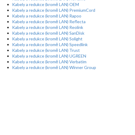
Kabely a redukce (kromě LAN) OEM
Kabely a redukce (kromě LAN) PremiumCord
Kabely a redukce (kromě LAN) Rapoo
Kabely a redukce (kromě LAN) Reflecta
Kabely a redukce (kromě LAN) Reolink
Kabely a redukce (kromě LAN) SanDisk
Kabely a redukce (kromě LAN) Solight
Kabely a redukce (kromě LAN) Speedlink
Kabely a redukce (kromě LAN) Trust
Kabely a redukce (kromě LAN) UGREEN
Kabely a redukce (kromě LAN) Verbatim
Kabely a redukce (kromě LAN) Winner Group