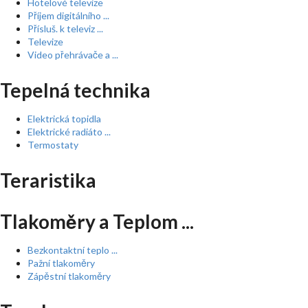
Hotelové televize
Příjem digitálního ...
Přísluš. k televiz ...
Televize
Video přehrávače a ...
Tepelná technika
Elektrická topidla
Elektrické radiáto ...
Termostaty
Teraristika
Tlakoměry a Teplom ...
Bezkontaktní teplo ...
Pažní tlakoměry
Zápěstní tlakoměry