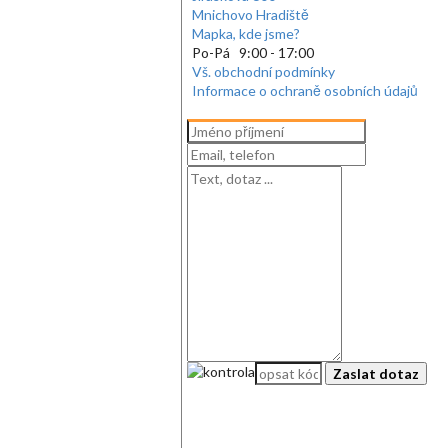
Mnichovo Hradiště
Mapka, kde jsme?
Po-Pá 9:00 - 17:00
Vš. obchodní podmínky
Informace o ochraně osobních údajů