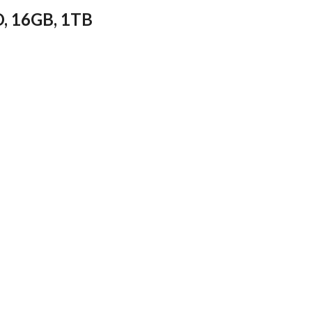
, 16GB, 1TB