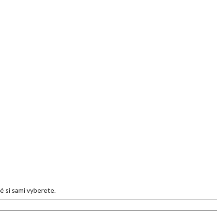
eré si sami vyberete.