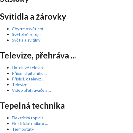
Svitidla a žárovky
Chytré osvětlení
Světelné zdroje
Světla a svítilny
Televize, přehráva ...
Hotelové televize
Příjem digitálního ...
Přísluš. k televiz ...
Televize
Video přehrávače a ...
Tepelná technika
Elektrická topidla
Elektrické radiáto ...
Termostaty