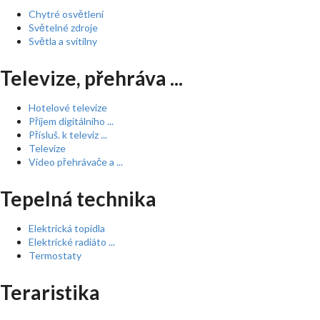
Chytré osvětlení
Světelné zdroje
Světla a svítilny
Televize, přehráva ...
Hotelové televize
Příjem digitálního ...
Přísluš. k televiz ...
Televize
Video přehrávače a ...
Tepelná technika
Elektrická topidla
Elektrické radiáto ...
Termostaty
Teraristika