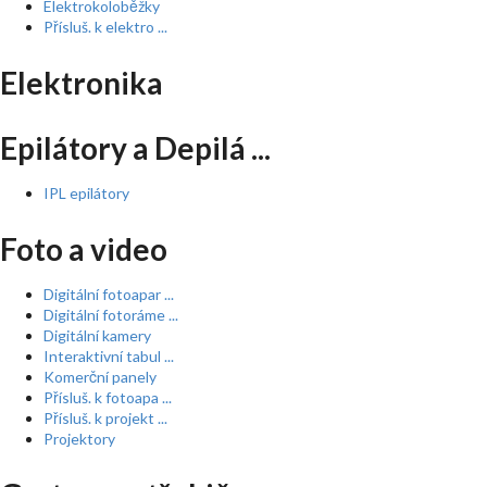
Elektrokoloběžky
Přísluš. k elektro ...
Elektronika
Epilátory a Depilá ...
IPL epilátory
Foto a video
Digitální fotoapar ...
Digitální fotoráme ...
Digitální kamery
Interaktivní tabul ...
Komerční panely
Přísluš. k fotoapa ...
Přísluš. k projekt ...
Projektory