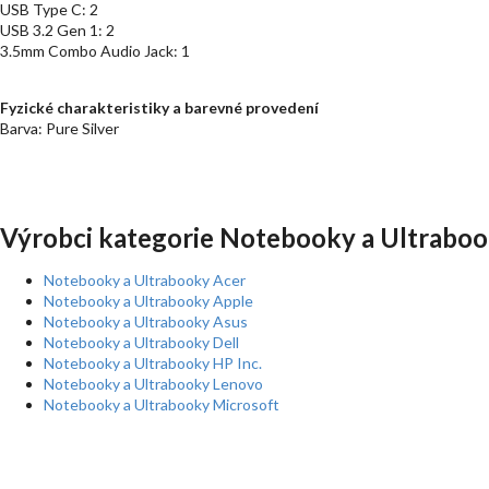
USB Type C: 2
USB 3.2 Gen 1: 2
3.5mm Combo Audio Jack: 1
Fyzické charakteristiky a barevné provedení
Barva: Pure Silver
Výrobci kategorie Notebooky a Ultraboo
Notebooky a Ultrabooky Acer
Notebooky a Ultrabooky Apple
Notebooky a Ultrabooky Asus
Notebooky a Ultrabooky Dell
Notebooky a Ultrabooky HP Inc.
Notebooky a Ultrabooky Lenovo
Notebooky a Ultrabooky Microsoft