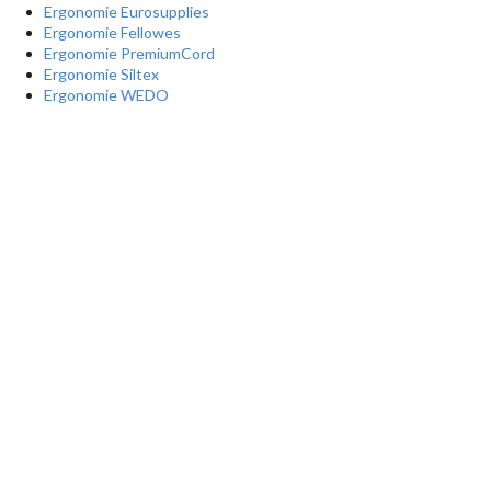
Ergonomie Eurosupplies
Ergonomie Fellowes
Ergonomie PremiumCord
Ergonomie Siltex
Ergonomie WEDO