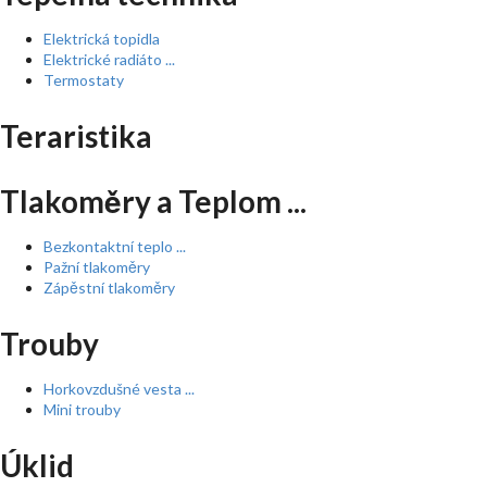
Elektrická topidla
Elektrické radiáto ...
Termostaty
Teraristika
Tlakoměry a Teplom ...
Bezkontaktní teplo ...
Pažní tlakoměry
Zápěstní tlakoměry
Trouby
Horkovzdušné vesta ...
Mini trouby
Úklid