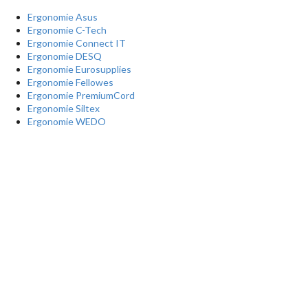
Ergonomie Asus
Ergonomie C-Tech
Ergonomie Connect IT
Ergonomie DESQ
Ergonomie Eurosupplies
Ergonomie Fellowes
Ergonomie PremiumCord
Ergonomie Siltex
Ergonomie WEDO