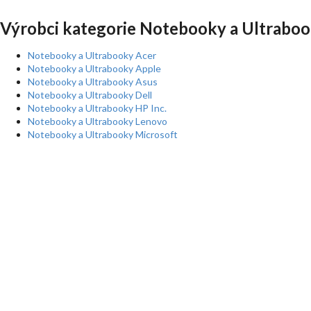
Výrobci kategorie Notebooky a Ultraboo
Notebooky a Ultrabooky Acer
Notebooky a Ultrabooky Apple
Notebooky a Ultrabooky Asus
Notebooky a Ultrabooky Dell
Notebooky a Ultrabooky HP Inc.
Notebooky a Ultrabooky Lenovo
Notebooky a Ultrabooky Microsoft