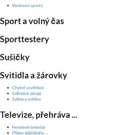
Venkovní sporty
Sport a volný čas
Sporttestery
Sušičky
Svitidla a žárovky
Chytré osvětlení
Světelné zdroje
Světla a svítilny
Televize, přehráva ...
Hotelové televize
Příjem digitálního ...