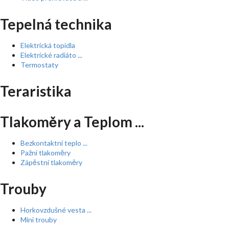
Tepelná technika
Elektrická topidla
Elektrické radiáto ...
Termostaty
Teraristika
Tlakoměry a Teplom ...
Bezkontaktní teplo ...
Pažní tlakoměry
Zápěstní tlakoměry
Trouby
Horkovzdušné vesta ...
Mini trouby