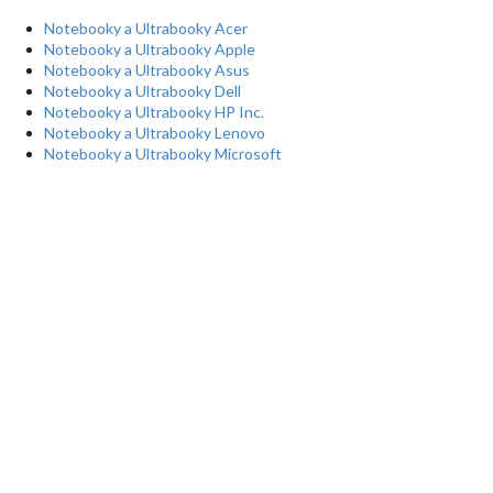
Notebooky a Ultrabooky Acer
Notebooky a Ultrabooky Apple
Notebooky a Ultrabooky Asus
Notebooky a Ultrabooky Dell
Notebooky a Ultrabooky HP Inc.
Notebooky a Ultrabooky Lenovo
Notebooky a Ultrabooky Microsoft