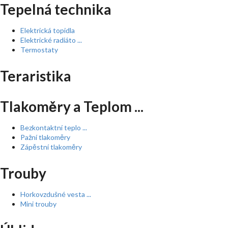
Tepelná technika
Elektrická topidla
Elektrické radiáto ...
Termostaty
Teraristika
Tlakoměry a Teplom ...
Bezkontaktní teplo ...
Pažní tlakoměry
Zápěstní tlakoměry
Trouby
Horkovzdušné vesta ...
Mini trouby