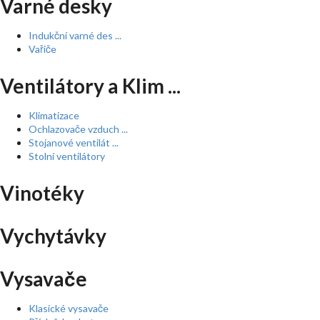
Varné desky
Indukční varné des ...
Vařiče
Ventilátory a Klim ...
Klimatizace
Ochlazovače vzduch ...
Stojanové ventilát ...
Stolní ventilátory
Vinotéky
Vychytávky
Vysavače
Klasické vysavače