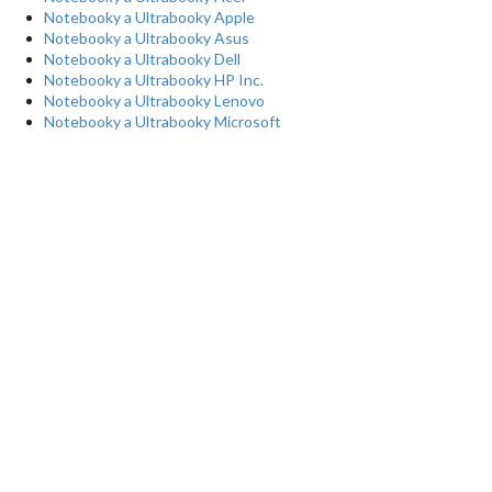
Notebooky a Ultrabooky Apple
Notebooky a Ultrabooky Asus
Notebooky a Ultrabooky Dell
Notebooky a Ultrabooky HP Inc.
Notebooky a Ultrabooky Lenovo
Notebooky a Ultrabooky Microsoft