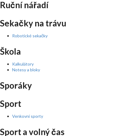
Ruční nářadí
Sekačky na trávu
Robotické sekačky
Škola
Kalkulátory
Notesy a bloky
Sporáky
Sport
Venkovní sporty
Sport a volný čas