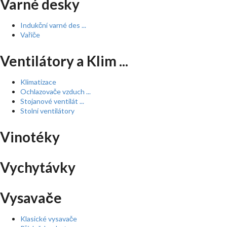
Varné desky
Indukční varné des ...
Vařiče
Ventilátory a Klim ...
Klimatizace
Ochlazovače vzduch ...
Stojanové ventilát ...
Stolní ventilátory
Vinotéky
Vychytávky
Vysavače
Klasické vysavače