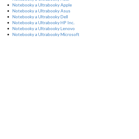
Notebooky a Ultrabooky Apple
Notebooky a Ultrabooky Asus
Notebooky a Ultrabooky Dell
Notebooky a Ultrabooky HP Inc.
Notebooky a Ultrabooky Lenovo
Notebooky a Ultrabooky Microsoft