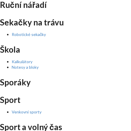
Ruční nářadí
Sekačky na trávu
Robotické sekačky
Škola
Kalkulátory
Notesy a bloky
Sporáky
Sport
Venkovní sporty
Sport a volný čas