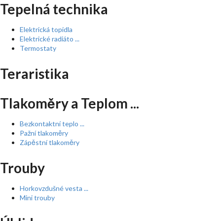
Tepelná technika
Elektrická topidla
Elektrické radiáto ...
Termostaty
Teraristika
Tlakoměry a Teplom ...
Bezkontaktní teplo ...
Pažní tlakoměry
Zápěstní tlakoměry
Trouby
Horkovzdušné vesta ...
Mini trouby