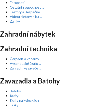
Fotopasti
Ostatní Bezpečnost ...
Trezory a Bezpečno ...
Videotelefony a ku ...
Zámky
Zahradní nábytek
Zahradní technika
Čerpadla a vodárny
Vysokotlaké čistič ...
Zahradní vysavače ...
Zavazadla a Batohy
Batohy
Kufry
Kufry na kolečkách
Tašky