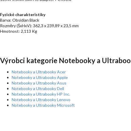
Fyzické charakteristiky
Barva: Obsidian Black
Rozměry (ŠxHxV): 362,3 x 239,89 x 23,5 mm
Hmotnost: 2,113 Kg
Výrobci kategorie Notebooky a Ultraboo
Notebooky a Ultrabooky Acer
Notebooky a Ultrabooky Apple
Notebooky a Ultrabooky Asus
Notebooky a Ultrabooky Dell
Notebooky a Ultrabooky HP Inc.
Notebooky a Ultrabooky Lenovo
Notebooky a Ultrabooky Microsoft