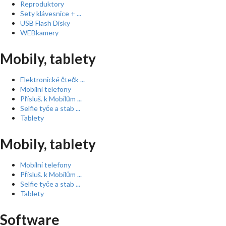
Reproduktory
Sety klávesnice + ...
USB Flash Disky
WEBkamery
Mobily, tablety
Elektronické čtečk ...
Mobilní telefony
Přísluš. k Mobilům ...
Selfie tyče a stab ...
Tablety
Mobily, tablety
Mobilní telefony
Přísluš. k Mobilům ...
Selfie tyče a stab ...
Tablety
Software