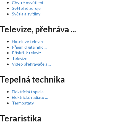
Chytré osvětlení
Světelné zdroje
Světla a svítilny
Televize, přehráva ...
Hotelové televize
Příjem digitálního ...
Přísluš. k televiz ...
Televize
Video přehrávače a ...
Tepelná technika
Elektrická topidla
Elektrické radiáto ...
Termostaty
Teraristika