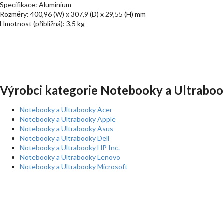
Specifikace: Aluminium
Rozměry: 400,96 (W) x 307,9 (D) x 29,55 (H) mm
Hmotnost (přibližná): 3,5 kg
Výrobci kategorie Notebooky a Ultraboo
Notebooky a Ultrabooky Acer
Notebooky a Ultrabooky Apple
Notebooky a Ultrabooky Asus
Notebooky a Ultrabooky Dell
Notebooky a Ultrabooky HP Inc.
Notebooky a Ultrabooky Lenovo
Notebooky a Ultrabooky Microsoft