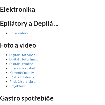
Elektronika
Epilátory a Depilá ...
IPL epilátory
Foto a video
Digitální fotoapar ...
Digitální fotoráme ...
Digitální kamery
Interaktivní tabul ...
Komerční panely
Přísluš. k fotoapa ...
Přísluš. k projekt ...
Projektory
Gastro spotřebiče