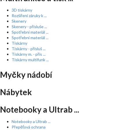
3D tiskárny
Rozšíření záruky k ...
Skenery
Skenery - přísluše ...
Spotřební materiál ...
Spotřební materiál ...
Tiskárny
Tiskárny - přísluš ...
Tiskárny m. - přís ...
Tiskárny multifunk ...
Myčky nádobí
Nábytek
Notebooky a Ultrab ...
Notebooky a Ultrab ...
Přepěťová ochrana